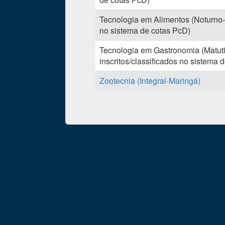
Tecnologia em Alimentos (Noturno-
no sistema de cotas PcD)
Tecnologia em Gastronomia (Matu
inscritos/classificados no sistema 
Zootecnia (Integral-Maringá)