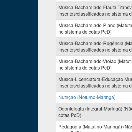
Música-Bacharelado-Flauta Transv
inscritos/classificados no sistema 
Música-Bacharelado-Piano (Matutin
no sistema de cotas PcD)
Música-Bacharelado-Regência (Ma
inscritos/classificados no sistema 
Música-Bacharelado-Violão (Matuti
no sistema de cotas PcD)
Música-Licenciatura-Educação Mus
inscritos/classificados no sistema 
Nutrição (Noturno-Maringá)
Odontologia (Integral-Maringá) (Nã
cotas PcD)
Pedagogia (Matutino-Maringá) (Não 