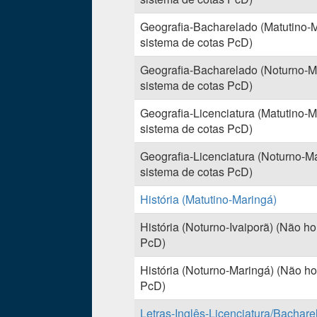
Geografia-Bacharelado (Matutino-Ma
sistema de cotas PcD)
Geografia-Bacharelado (Noturno-Ma
sistema de cotas PcD)
Geografia-Licenciatura (Matutino-M
sistema de cotas PcD)
Geografia-Licenciatura (Noturno-Ma
sistema de cotas PcD)
História (Matutino-Maringá)
História (Noturno-Ivaiporã) (Não ho
PcD)
História (Noturno-Maringá) (Não ho
PcD)
Letras-Inglês-Licenciatura/Bachare