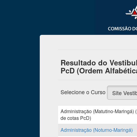
Resultado do Vestibul
PcD (Ordem Alfabétic
Selecione o Curso
Site Vesti
Administração (Matutino-Maringá) (
de cotas PcD)
Administração (Noturno-Maringá)