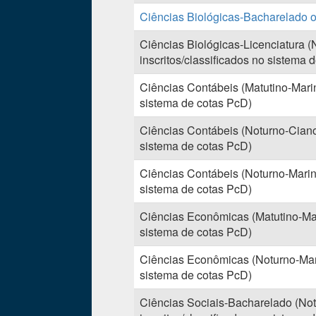
Ciências Biológicas-Bacharelado ou
Ciências Biológicas-Licenciatura 
inscritos/classificados no sistema 
Ciências Contábeis (Matutino-Marin
sistema de cotas PcD)
Ciências Contábeis (Noturno-Cianor
sistema de cotas PcD)
Ciências Contábeis (Noturno-Maring
sistema de cotas PcD)
Ciências Econômicas (Matutino-Mar
sistema de cotas PcD)
Ciências Econômicas (Noturno-Mari
sistema de cotas PcD)
Ciências Sociais-Bacharelado (No